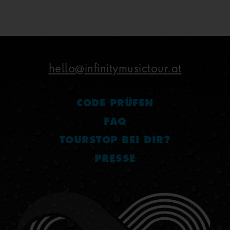
hello@infinitymusictour.at
CODE PRÜFEN
FAQ
TOURSTOP BEI DIR?
PRESSE