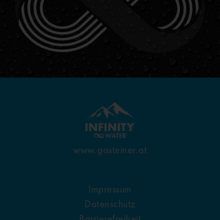
www.gasteiner.at
Impressum
Datenschutz
Barrierefreiheit