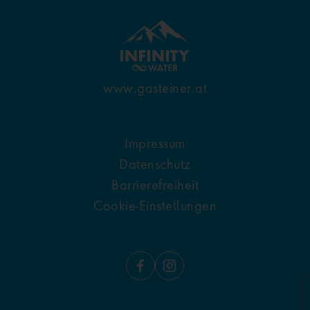
www.gasteiner.at
Impressum
Datenschutz
Barrierefreiheit
Cookie-Einstellungen