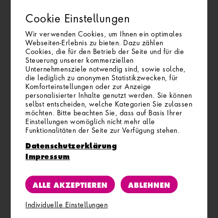
Cookie Einstellungen
Wir verwenden Cookies, um Ihnen ein optimales
Webseiten-Erlebnis zu bieten. Dazu zählen
Cookies, die für den Betrieb der Seite und für die
Steuerung unserer kommerziellen
Unternehmensziele notwendig sind, sowie solche,
die lediglich zu anonymen Statistikzwecken, für
Komforteinstellungen oder zur Anzeige
personalisierter Inhalte genutzt werden. Sie können
selbst entscheiden, welche Kategorien Sie zulassen
möchten. Bitte beachten Sie, dass auf Basis Ihrer
Einstellungen womöglich nicht mehr alle
Funktionalitäten der Seite zur Verfügung stehen.
Datenschutzerklärung
Impressum
ALLE AKZEPTIEREN
ABLEHNEN
Individuelle Einstellungen