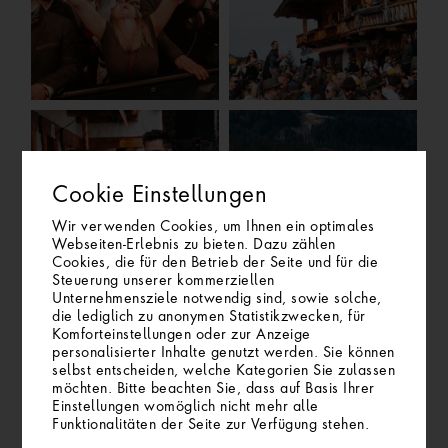
Cookie Einstellungen
Wir verwenden Cookies, um Ihnen ein optimales
Webseiten-Erlebnis zu bieten. Dazu zählen
Cookies, die für den Betrieb der Seite und für die
Steuerung unserer kommerziellen
Unternehmensziele notwendig sind, sowie solche,
die lediglich zu anonymen Statistikzwecken, für
Komforteinstellungen oder zur Anzeige
personalisierter Inhalte genutzt werden. Sie können
selbst entscheiden, welche Kategorien Sie zulassen
möchten. Bitte beachten Sie, dass auf Basis Ihrer
Einstellungen womöglich nicht mehr alle
WINTER
Funktionalitäten der Seite zur Verfügung stehen.