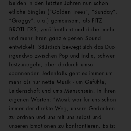
beiden in den letzten Jahren nun schon
etliche Singles (“Golden Trees”, “Sunday”,
“Groggy”, u.a.) gemeinsam, als FITZ
BROTHERS, veröffentlicht und dabei mehr
und mehr ihren ganz eigenen Sound
entwickelt. Stilistisch bewegt sich das Duo
irgendwo zwischen Pop und Indie, schwer
festzunageln, aber dadurch umso
spannender. Jedenfalls geht es immer um
mehr als nur nette Musik - um Gefühle,
Leidenschaft und ums Menschsein. In ihren
eigenen Worten: “Musik war für uns schon
immer der direkte Weg, unsere Gedanken
zu ordnen und uns mit uns selbst und
unseren Emotionen zu konfrontieren. Es ist