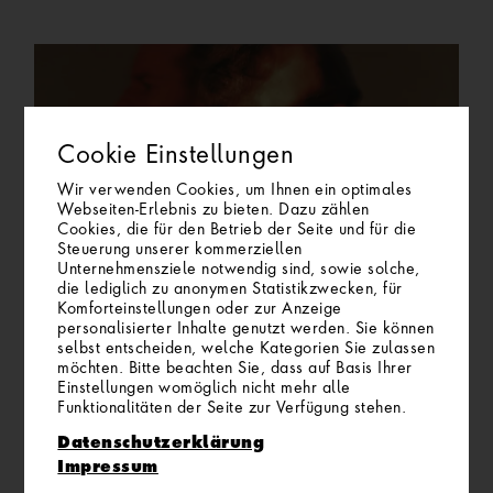
Cookie Einstellungen
Wir verwenden Cookies, um Ihnen ein optimales
Webseiten-Erlebnis zu bieten. Dazu zählen
Cookies, die für den Betrieb der Seite und für die
Steuerung unserer kommerziellen
Unternehmensziele notwendig sind, sowie solche,
die lediglich zu anonymen Statistikzwecken, für
Komforteinstellungen oder zur Anzeige
personalisierter Inhalte genutzt werden. Sie können
selbst entscheiden, welche Kategorien Sie zulassen
möchten. Bitte beachten Sie, dass auf Basis Ihrer
Einstellungen womöglich nicht mehr alle
Funktionalitäten der Seite zur Verfügung stehen.
Datenschutzerklärung
Impressum