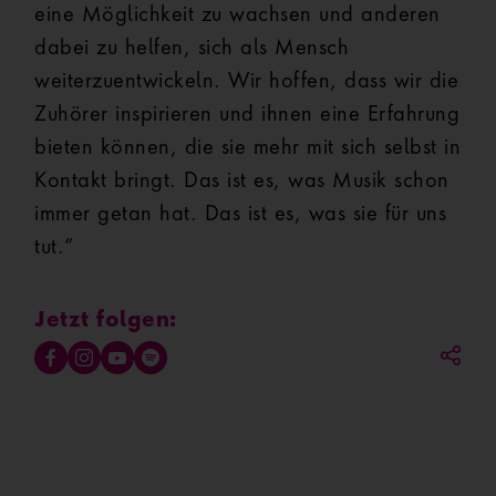
eine Möglichkeit zu wachsen und anderen
dabei zu helfen, sich als Mensch
weiterzuentwickeln. Wir hoffen, dass wir die
Zuhörer inspirieren und ihnen eine Erfahrung
bieten können, die sie mehr mit sich selbst in
Kontakt bringt. Das ist es, was Musik schon
immer getan hat. Das ist es, was sie für uns
tut.”
Jetzt folgen: