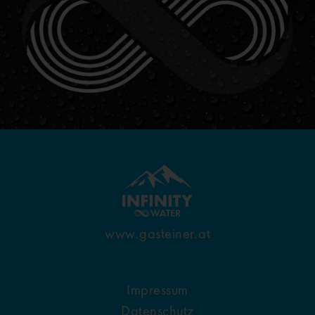
www.gasteiner.at
Impressum
Datenschutz