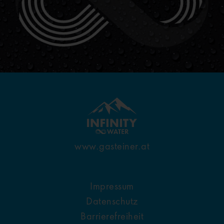
www.gasteiner.at
Impressum
Datenschutz
Barrierefreiheit