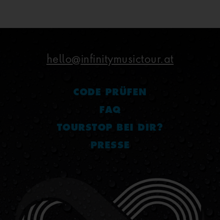
hello@infinitymusictour.at
CODE PRÜFEN
FAQ
TOURSTOP BEI DIR?
PRESSE