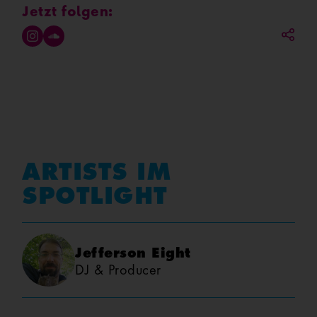
Jetzt folgen:
ARTISTS IM
SPOTLIGHT
Jefferson Eight
DJ & Producer