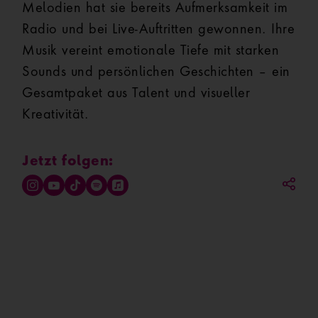
Melodien hat sie bereits Aufmerksamkeit im
Radio und bei Live-Auftritten gewonnen. Ihre
Musik vereint emotionale Tiefe mit starken
Sounds und persönlichen Geschichten – ein
Gesamtpaket aus Talent und visueller
Kreativität.
Jetzt folgen: