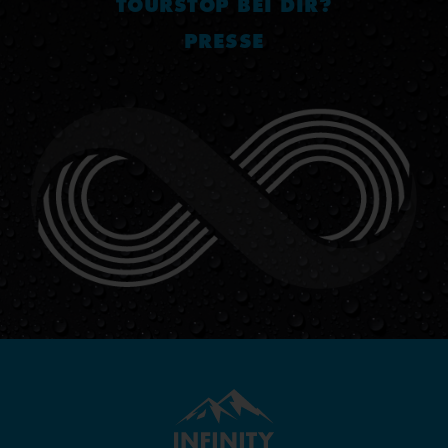
TOURSTOP BEI DIR?
PRESSE