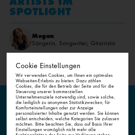
SPOTLIGHT
Megan
Sängerin, Songwriter, Gitarristin
Cookie Einstellungen
Wir verwenden Cookies, um Ihnen ein optimales
Webseiten-Erlebnis zu bieten. Dazu zählen
Cookies, die für den Betrieb der Seite und für die
Steuerung unserer kommerziellen
Unternehmensziele notwendig sind, sowie solche,
die lediglich zu anonymen Statistikzwecken, für
Komforteinstellungen oder zur Anzeige
personalisierter Inhalte genutzt werden. Sie können
selbst entscheiden, welche Kategorien Sie zulassen
WIN-WIN BEIM INFINITY ARTIST AWARD
möchten. Bitte beachten Sie, dass auf Basis Ihrer
Einstellungen womöglich nicht mehr alle