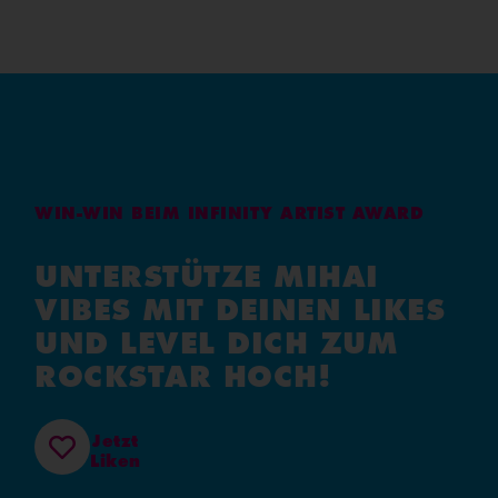
WIN-WIN BEIM INFINITY ARTIST AWARD
UNTERSTÜTZE MIHAI
VIBES MIT DEINEN LIKES
UND LEVEL DICH ZUM
ROCKSTAR HOCH!
Jetzt
Liken