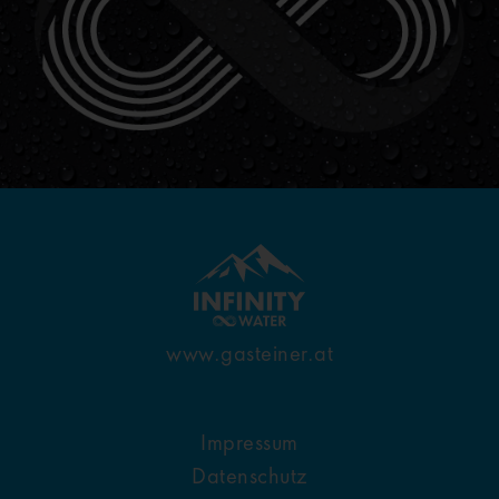
www.gasteiner.at
Impressum
Datenschutz