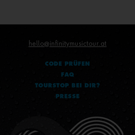
hello@infinitymusictour.at
CODE PRÜFEN
FAQ
TOURSTOP BEI DIR?
PRESSE