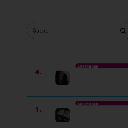
AUFSTEIGER
4.
AUFSTEIGER
1.