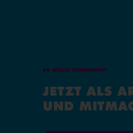
DU WILLST TEILNEHMEN?
JETZT ALS 
UND MITMA