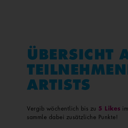
ÜBERSICHT 
TEILNEHME
ARTISTS
5 Likes
Vergib wöchentlich bis zu
im
sammle dabei zusätzliche Punkte!