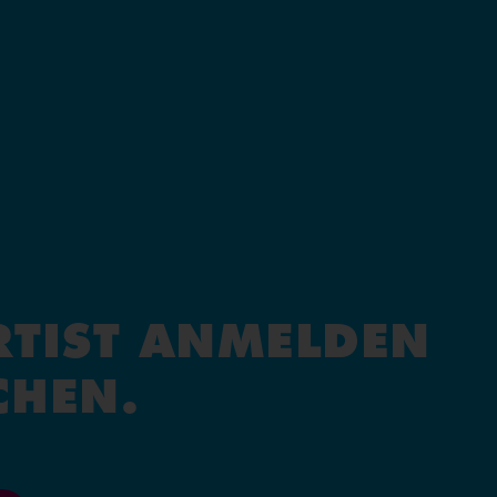
ARTIST ANMELDEN
CHEN.