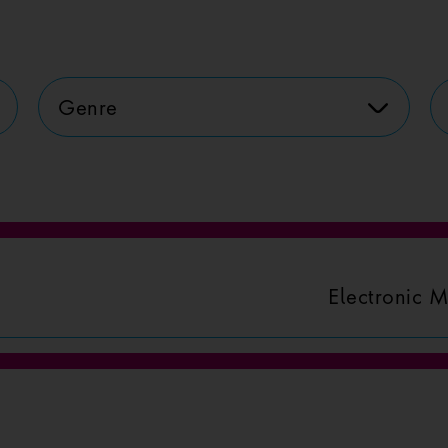
Genre
Electronic M