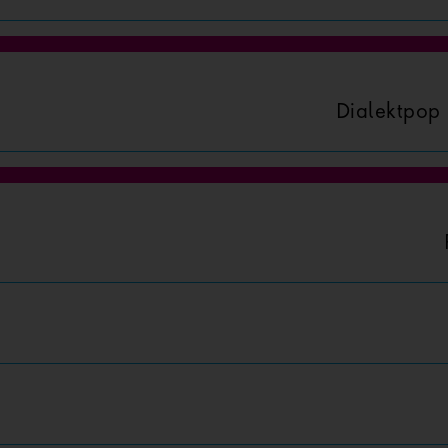
Dialektpop