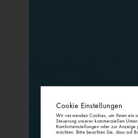
Cookie Einstellungen
Wir verwenden Cookies, um Ihnen ein opt
Steuerung unserer kommerziellen Untern
Komforteinstellungen oder zur Anzeige p
möchten. Bitte beachten Sie, dass auf Ba