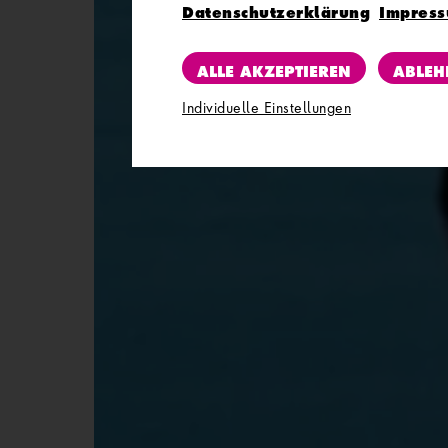
Datenschutzerklärung
Impres
ALLE AKZEPTIEREN
ABLEH
Individuelle Einstellungen