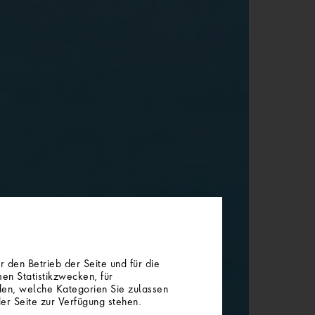
 den Betrieb der Seite und für die
en Statistikzwecken, für
iden, welche Kategorien Sie zulassen
der Seite zur Verfügung stehen.