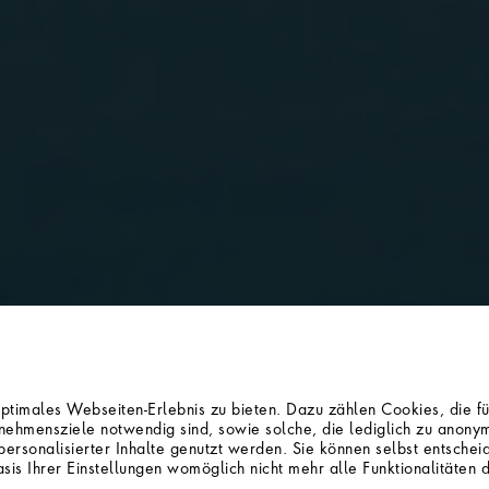
imales Webseiten-Erlebnis zu bieten. Dazu zählen Cookies, die für
ehmensziele notwendig sind, sowie solche, die lediglich zu anonym
ersonalisierter Inhalte genutzt werden. Sie können selbst entsche
sis Ihrer Einstellungen womöglich nicht mehr alle Funktionalitäten 